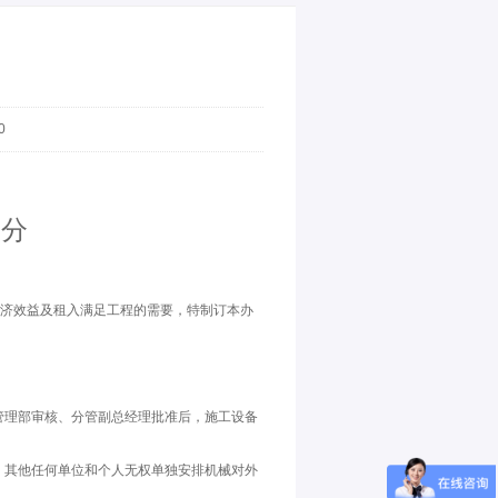
0
例
部分
经济效益及租入满足工程的需要，特制订本办
管理部审核、分管副总经理批准后，施工设备
，其他任何单位和个人无权单独安排机械对外