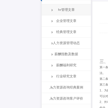
hr管理文章
企业管理文章
经典管理文章
人力资源管理动态
薪酬指数及数据
三
薪酬福利研究
第一条
法。
行业研究文章
第二条
第三条
人力资源咨询经典案例
1、
可以
人力资源咨询客户评价
2、
作业