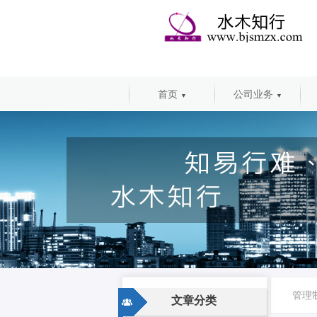
首页
公司业务
▼
▼
管理
文章分类