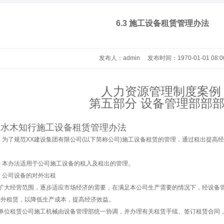
6.3 施工设备租赁管理办法
发布人：admin 发布时间：1970-01-01 08:0
人力资源管理制度案
第五部分 设备管理部部
、水木知行施工设备租赁管理办法
 为了规范XX建设集团有限公司(以下简称公司)施工设备租赁的管理，通过租出提高
 本办法适用于公司施工设备的租入及租出的管理。
 公司设备的对外出租
为扩大经营范围，逐步适应市场经济的需要，在满足本公司生产需要的情况下，经设备
对外租赁，以降低生产成本，提高经济效益。
外单位租赁公司施工机械由设备管理部统一协调，并办理有关租赁手续、签订租赁合同
。