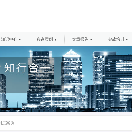
知识中心
咨询案例
文章报告
实战培训
▼
▼
▼
▼
制度案例