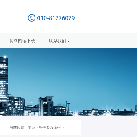
资料阅读下载
联系我们
▼
当前位置：
主页
>
管理制度案例
>