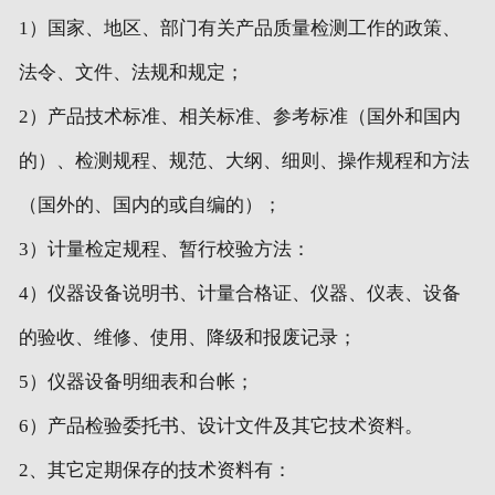
1）国家、地区、部门有关产品质量检测工作的政策、
法令、文件、法规和规定；
2）产品技术标准、相关标准、参考标准（国外和国内
的）、检测规程、规范、大纲、细则、操作规程和方法
（国外的、国内的或自编的）；
3）计量检定规程、暂行校验方法：
4）仪器设备说明书、计量合格证、仪器、仪表、设备
的验收、维修、使用、降级和报废记录；
5）仪器设备明细表和台帐；
6）产品检验委托书、设计文件及其它技术资料。
2、其它定期保存的技术资料有：