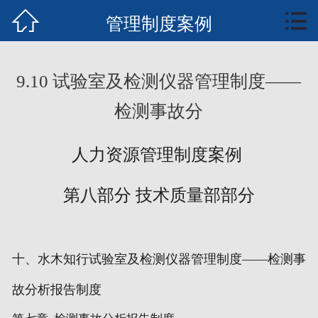


首页
管理制度案例
知行业务
9.10 试验室及检测仪器管理制度——
知识中心
检测事故分
案例培训
人力资源管理制度案例
文章报告
第八部分 技术质量部部分
管理核能概要
全案书下载
十、水木知行试验室及检测仪器管理制度——检测事
联系我们
故分析报告制度