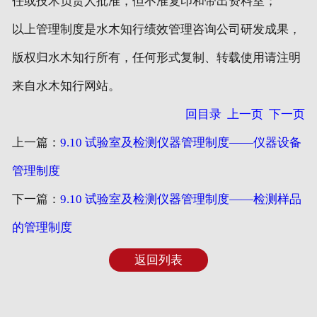
任或技术负责人批准，但不准复印和带出资料室；
以上管理制度是水木知行绩效管理咨询公司研发成果，
版权归水木知行所有，任何形式复制、转载使用请注明
来自水木知行网站。
回目录
上一页
下一页
上一篇：
9.10 试验室及检测仪器管理制度——仪器设备
管理制度
下一篇：
9.10 试验室及检测仪器管理制度——检测样品
的管理制度
返回列表