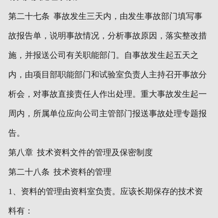
第二十七条 事故发生三天内，由发生事故部门填写事
故报告单，说明事故情况，分析事故原因，落实整改措
施，并报送公司有关职能部门。自事故发生起五天之
内，由项目部职能部门和试验室负责人主持召开事故分
析会，对事故直接责任人作出处理。重大事故发生起一
周内，所属单位应向公司主管部门报送事故处理专题报
告。
第八章 技术资料文件的管理及保密制度
第二十八条 技术资料的管理
1、资料的管理由资料室负责。应该长期保存的技术资
料有：