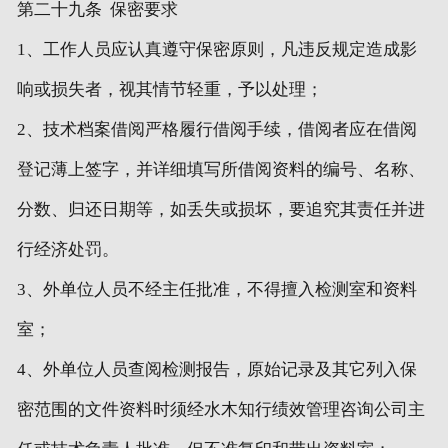
第二十九条 保密要求
1、工作人员应认真遵守保密原则，凡违反规定造成影
响或损失者，视其情节轻重，予以处理；
2、技术档案借阅严格履行借阅手续，借阅者应在借阅
登记薄上签字，并详细填写所借阅资料的编号、名称、
分数、归还日期等，如丢失或损坏，要追究其责任并进
行经济处罚。
3、外单位人员不经主任批准，不得擅入检测室和资料
室；
4、外单位人员查阅检测报告，原始记录及其它列入保
密范围的文件资料时须经水木知行绩效管理咨询公司主