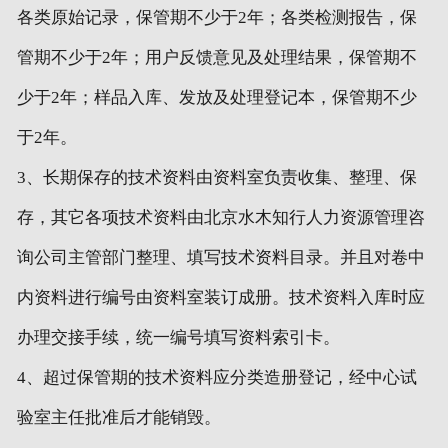
各类原始记录，保管期不少于2年；各类检测报告，保
管期不少于2年；用户反馈意见及处理结果，保管期不
少于2年；样品入库、发放及处理登记本，保管期不少
于2年。
3、长期保存的技术资料由资料室负责收集、整理、保
存，其它各项技术资料由北京水木知行人力资源管理咨
询公司主管部门整理、填写技术资料目录。并且对卷中
内资料进行编号由资料室装订成册。技术资料入库时应
办理交接手续，统一编号填写资料索引卡。
4、超过保管期的技术资料应分类造册登记，经中心试
验室主任批准后才能销毁。