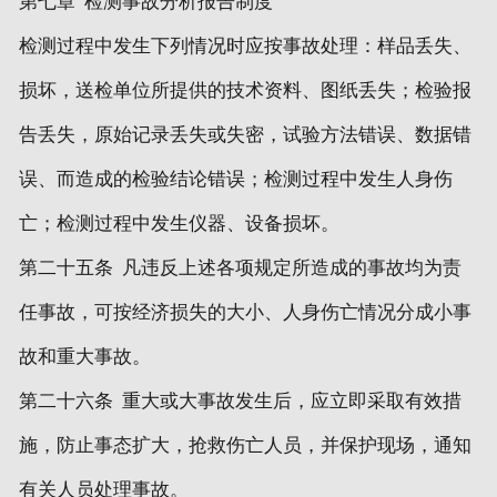
第七章 检测事故分析报告制度
检测过程中发生下列情况时应按事故处理：样品丢失、
损坏，送检单位所提供的技术资料、图纸丢失；检验报
告丢失，原始记录丢失或失密，试验方法错误、数据错
误、而造成的检验结论错误；检测过程中发生人身伤
亡；检测过程中发生仪器、设备损坏。
第二十五条 凡违反上述各项规定所造成的事故均为责
任事故，可按经济损失的大小、人身伤亡情况分成小事
故和重大事故。
第二十六条 重大或大事故发生后，应立即采取有效措
施，防止事态扩大，抢救伤亡人员，并保护现场，通知
有关人员处理事故。