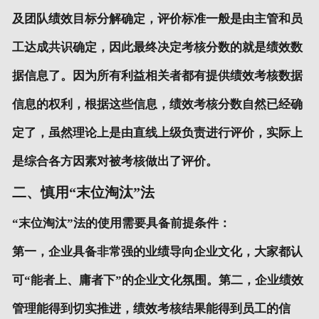
及团队绩效目标分解确定，评价标准一般是由主管和员
工达成共识确定，因此最终决定考核分数的就是绩效数
据信息了。因为所有利益相关者都有提供绩效考核数据
信息的权利，根据这些信息，绩效考核分数自然已经确
定了，虽然理论上是由直线上级负责进行评价，实际上
是综合各方因素对被考核做出了评价。
二、慎用“末位淘汰”法
“末位淘汰”法的使用需要具备前提条件：
第一，企业具备非常强的业绩导向企业文化，大家都认
可“能者上、庸者下”的企业文化氛围。第二，企业绩效
管理能得到切实推进，绩效考核结果能得到员工的信