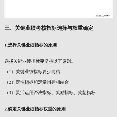
三、关键业绩考核指标选择与权重确定
1.选择关键业绩指标的原则
选择关键业绩指标要坚持以下原则。
（1）关键业绩指标要少而精
（2）定性指标和定量指标相结合
（3）灵活运用否决指标、奖励指标、奖惩指标
2.确定关键业绩指标权重的原则