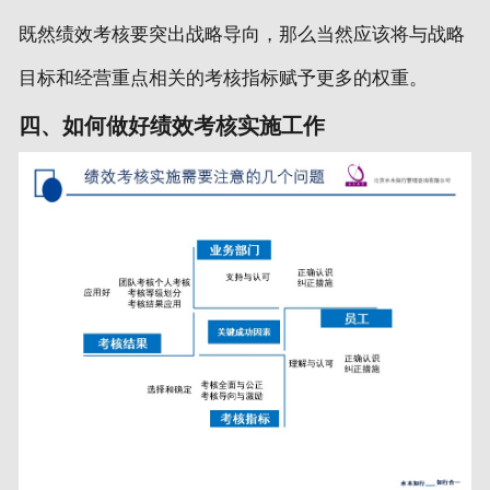
既然绩效考核要突出战略导向，那么当然应该将与战略
目标和经营重点相关的考核指标赋予更多的权重。
四、如何做好绩效考核实施工作