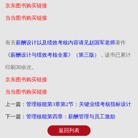
京东图书购买链接
当当图书购买链接
有关
薪酬设计以及绩效考核内容请见赵国军老师
著作
《薪酬设计与绩效考核全案》（第三版）
，该书已累计
印刷30余次。
京东图书购买链接
当当图书购买链接
上一篇：
管理核能第3章第2节：关键业绩考核指标设计
下一篇：
管理核能第四章：薪酬管理与员工激励
返回列表