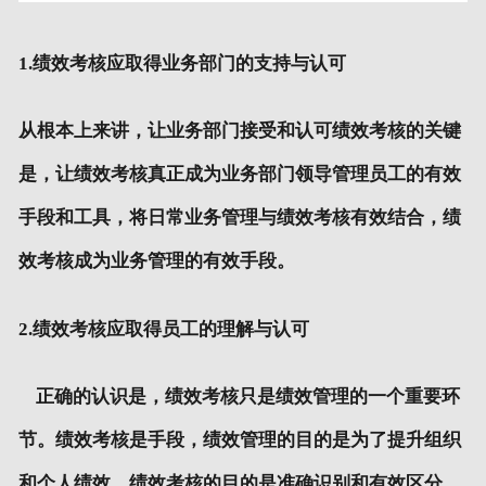
1.绩效考核应取得业务部门的支持与认可
从根本上来讲，让业务部门接受和认可绩效考核的关键
是，让绩效考核真正成为业务部门领导管理员工的有效
手段和工具，将日常业务管理与绩效考核有效结合，绩
效考核成为业务管理的有效手段。
2.绩效考核应取得员工的理解与认可
正确的认识是，绩效考核只是绩效管理的一个重要环
节。绩效考核是手段，绩效管理的目的是为了提升组织
和个人绩效。绩效考核的目的是准确识别和有效区分，