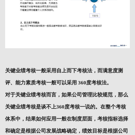
关键业绩考核一般采用自上而下考核法，而满意度测
评、能力素质考核一般可以采用
360
度考核法。
对于关键业绩考核而言，如果公司管理比较规范，那么
关键业绩考核是谈不上
360
度考核一说的。在整个考核
体系中，结果如何应用一般在制度层面，考核指标选择
和确定是根据公司发展战略确定，绩效目标是根据公司