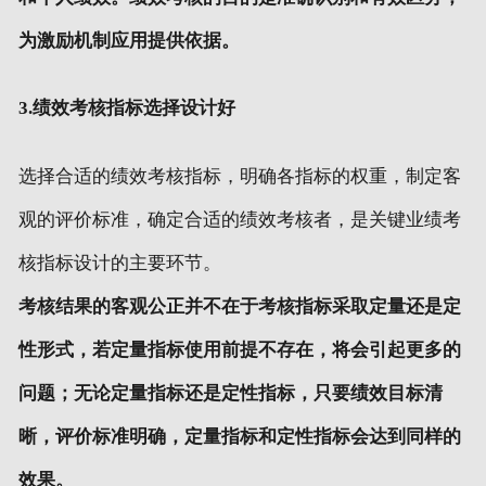
为激励机制应用提供依据。
3.绩效考核指标选择设计好
选择合适的绩效考核指标，明确各指标的权重，制定客
观的评价标准，确定合适的绩效考核者，是关键业绩考
核指标设计的主要环节。
考核结果的客观公正并不在于考核指标采取定量还是定
性形式，若定量指标使用前提不存在，将会引起更多的
问题；无论定量指标还是定性指标，只要绩效目标清
晰，评价标准明确，定量指标和定性指标会达到同样的
效果。