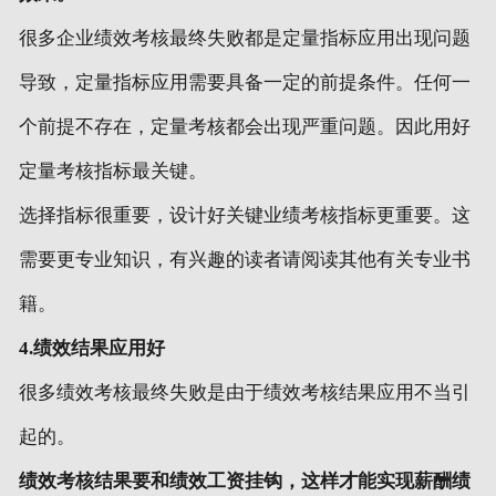
很多企业绩效考核最终失败都是定量指标应用出现问题
导致，定量指标应用需要具备一定的前提条件。任何一
个前提不存在，定量考核都会出现严重问题。因此用好
定量考核指标最关键。
选择指标很重要，设计好关键业绩考核指标更重要。这
需要更专业知识，有兴趣的读者请阅读其他有关专业书
籍。
4.
绩效结果应用好
很多绩效考核最终失败是由于绩效考核结果应用不当引
起的。
绩效考核结果要和绩效工资挂钩，这样才能实现薪酬绩