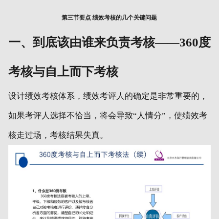
第三节要点 绩效考核的几个关键问题
一、到底该由谁来负责考核——360度
考核与自上而下考核
设计绩效考核体系，绩效考评人的确定是非常重要的，
如果考评人选择不恰当，将会导致“人情分”，使绩效考
核走过场，考核结果失真。