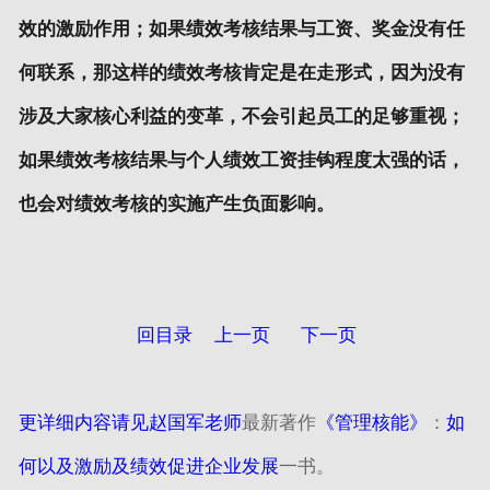
效的激励作用；如果绩效考核结果与工资、奖金没有任
何联系，那这样的绩效考核肯定是在走形式，因为没有
涉及大家核心利益的变革，不会引起员工的足够重视；
如果绩效考核结果与个人绩效工资挂钩程度太强的话，
也会对绩效考核的实施产生负面影响。
回目录
上一页
下一页
更详细内容请见赵国军老师
最新著作
《管理核能》
：
如
何以及激励及绩效促进企业发展
一书。