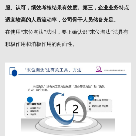
服、认可，绩效考核结果有效度。第三，企业业务特点
适宜较高的人员流动率，公司骨干人员储备充足。
在使用“末位淘汰”法时，要正确认识“末位淘汰”法具有
积极作用和消极作用的两面性。