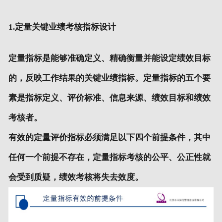
1.定量关键业绩考核指标设计
定量指标是能够准确定义、精确衡量并能设定绩效目标
的，反映工作结果的关键业绩指标。定量指标的五个要
素是指标定义、评价标准、信息来源、绩效目标和绩效
考核者。
有效的定量评价指标必须满足以下四个前提条件，其中
任何一个前提不存在，定量指标考核的公平、公正性就
会受到质疑，绩效考核将失去效度。