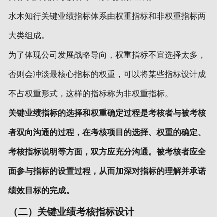
水木知行关键业绩指标体系由权重指标和非权重指标两
大类组成。
为了体现公司发展战略导向，权重指标不宜选择太多，
否则会冲淡最核心指标的权重，可以将某些指标设计成
不占权重形式，这样的指标称为非权重指标。
关键业绩指标的选择和权重确定过程是考核者与被考核
者双向沟通的过程，在考核项目的选择、权重的确定、
考核指标说明等方面，双方应充分沟通。被考核者应全
面参与指标的设置过程，从而加深对指标的理解并承诺
绩效目标的完成。
（二）关键业绩考核指标设计