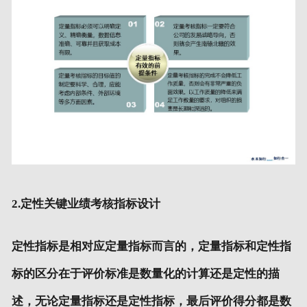
2.定性关键业绩考核指标设计
定性指标是相对应定量指标而言的，定量指标和定性指
标的区分在于评价标准是数量化的计算还是定性的描
述，无论定量指标还是定性指标，最后评价得分都是数