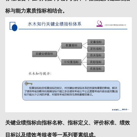
标与能力素质指标相结合。
关键业绩指标由指标名称、指标定义、评价标准、绩效
目标以及绩效考核者等一系列要素组成。