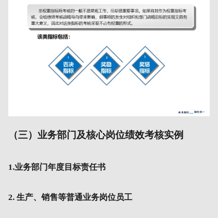
（三）业务部门及核心岗位绩效考核实例
1.业务部门年度目标责任书
2. 生产、销售等普通业务岗位员工