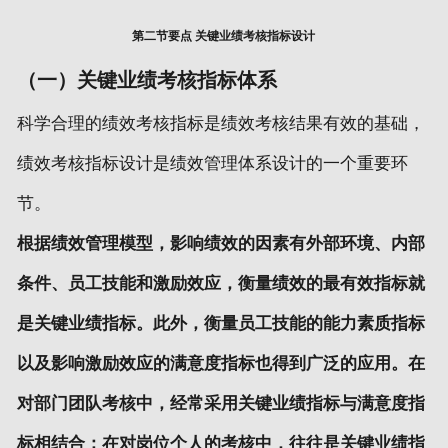
第二节要点 关键业绩考核指标设计
（一）关键业绩考核指标体系
科学合理的绩效考核指标是绩效考核结果有效的基础，
绩效考核指标设计是绩效管理体系设计的一个重要环
节。
根据绩效管理模型，影响绩效的因素有外部环境、内部
条件、员工技能和激励效应，衡量绩效的最有效指标就
是关键业绩指标。此外，衡量员工技能的能力素质指标
以及影响激励效应的满意度指标也得到广泛的应用。在
对部门团队考核中，经常采用关键业绩指标与满意度指
标相结合；在对岗位个人的考核中，往往是关键业绩指