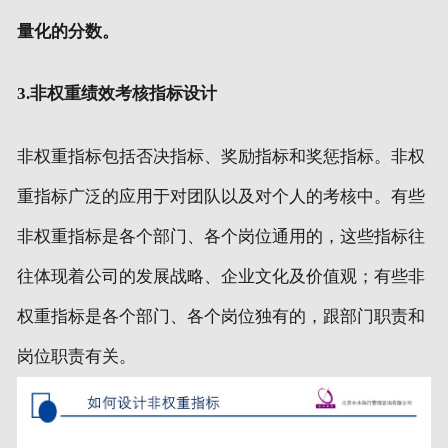
量化的分数。
3.非权重绩效考核指标设计
非权重指标包括否决指标、奖励指标和奖惩指标。非权
重指标广泛的应用于对团队以及对个人的考核中。有些
非权重指标是各个部门、各个岗位通用的，这些指标往
往体现着公司的发展战略、企业文化及价值观；有些非
权重指标是各个部门、各个岗位独有的，跟部门职责和
岗位职责有关。