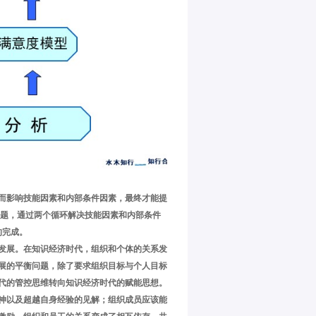
而影响技能因素和内部条件因素，最终才能提
问题，通过两个循环解决技能因素和内部条件
的完成。
发展。在知识经济时代，组织和个体的关系发
展的平衡问题，除了要求组织目标与个人目标
代的管控思维转向知识经济时代的赋能思想。
神以及超越自身经验的见解；组织成员应该能