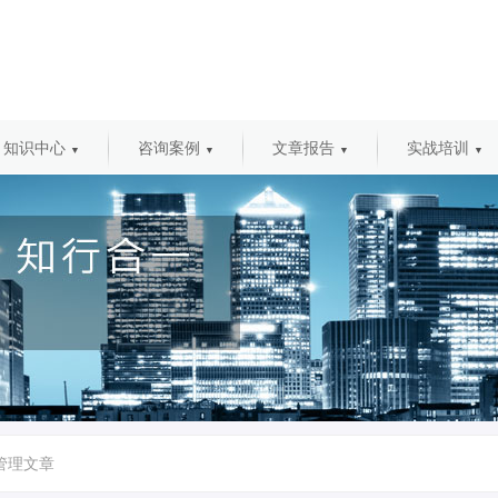
知识中心
咨询案例
文章报告
实战培训
▼
▼
▼
▼
管理文章