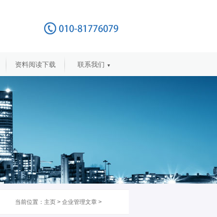
资料阅读下载
联系我们
▼
当前位置：
主页
>
企业管理文章
>