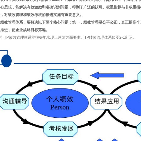
核心思想，能解决有效激励和准确识别问题，得到了广泛的认可。权重指标与非权重指
法，对绩效管理和绩效考核的推进实施有重要意义。
的绩效管理体系，要解决以下两个核心问题：第一，绩效管理要公平公正，真正提高个
实推进，使企业战略目标落地。
行TP绩效管理体系能很好地实现上述两方面要求。TP绩效管理体系如图2-1所示。