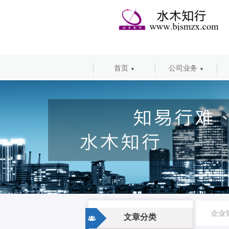
首页
公司业务
▼
▼
企业
文章分类