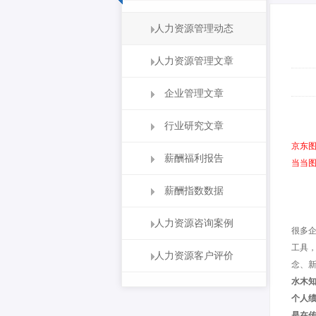
人力资源管理动态
人力资源管理文章
企业管理文章
行业研究文章
京东
薪酬福利报告
当当
薪酬指数数据
人力资源咨询案例
很多
工具
人力资源客户评价
念、
水木知
个人绩
是在传