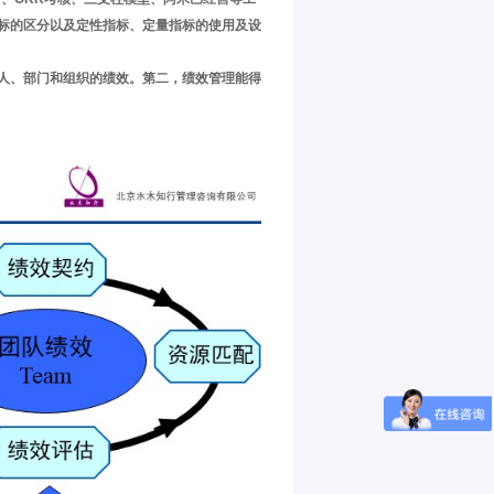
标的区分以及定性指标、定量指标的使用及设
人、部门和组织的绩效。第二，绩效管理能得