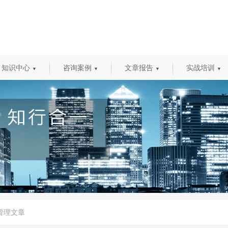
知识中心
咨询案例
文章报告
实战培训
▼
▼
▼
▼
管理文章