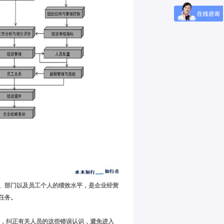
、部门以及员工个人的绩效水平，是企业经营
任务。
，纠正有关人员的这些错误认识，避免进入