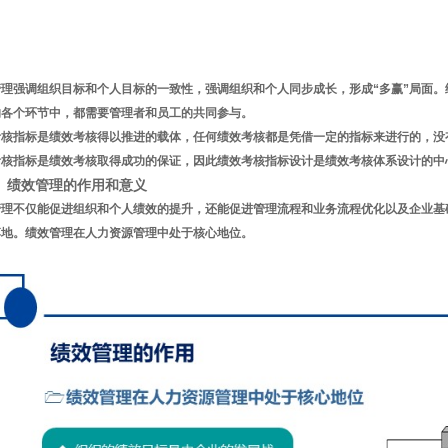
管理强调组织目标和个人目标的一致性，强调组织和个人同步成长，形成“多赢”局面。
的各个环节中，都需要管理者和员工的共同参与。
考核指标是绩效考核得以推进的载体，任何绩效考核都是凭借一定的指标来进行的，没
考核指标是绩效考核取得成功的保证，因此绩效考核指标设计是绩效考核体系设计的中
）绩效管理的作用和意义
管理不仅能促进组织和个人绩效的提升，还能促进管理流程和业务流程优化以及企业基
落地。绩效管理在人力资源管理中处于核心地位。