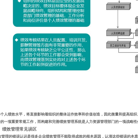
和个人绩效水平，将直接影响着组织的整体运作效率和价值创造，因此衡量和提高组织
者的一项重要常规工作，而构建和完善绩效管理系统是人力资源管理部门的一项战略性
）绩效管理常见误区
效管理的错误认识是很多企业绩效管理不能取得成效的根本原因，认清这些错误的本质