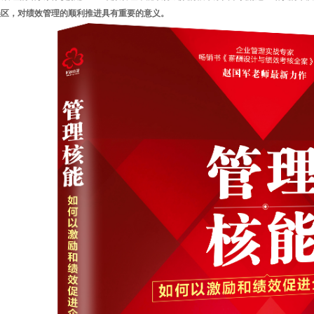
误区，对绩效管理的顺利推进具有重要的意义。