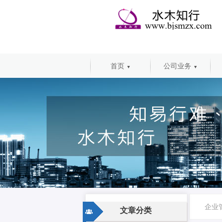
首页
公司业务
▼
▼
企业
文章分类