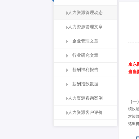
人力资源管理动态
人力资源管理文章
企业管理文章
行业研究文章
京东
薪酬福利报告
当当
薪酬指数数据
人力资源咨询案例
（一
绩效
人力资源客户评价
对绩
这里