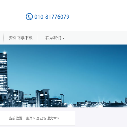
资料阅读下载
联系我们
▼
当前位置：
主页
>
企业管理文章
>