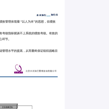
绩效管理体现着
“
以人为本
”
的思想，在绩效
有考核指标就谈不上系统的绩效考核。有效的
心环节。
础管理水平的提高，从而最终保证组织战略目