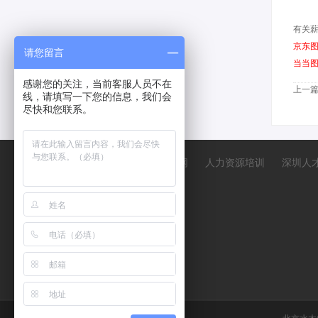
有关
京东
请您留言
当当
感谢您的关注，当前客服人员不在
上一
线，请填写一下您的信息，我们会
尽快和您联系。
中人网
人力资源培训
深圳人