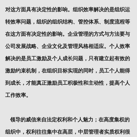
对这方面具有决定性的影响。组织效率解决的是组织运
转效率问题，组织的组织结构、管控体系、制度流程等
在这方面有决定性的影响。企业管理的方式与方法要与
公司发展战略、企业文化及管理风格相适应。个人效率
解决的是员工激励及个人成长问题，只有建立起有效的
激励约束机制，在组织目标实现的同时，员工个人能得
到成长，才能真正激励员工积极性和主动性，提高个人
工作效率。
领导的威信来自法定权利和个人魅力；在高度集权的
组织中，权利往往集中在高层，中层管理者实质权利很