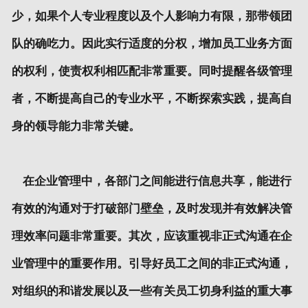
少，如果个人专业程度以及个人影响力有限，那带领团
队的确吃力。因此实行适度的分权，增加员工业务方面
的权利，使责权利相匹配非常重要。同时提醒各级管理
者，不断提高自己的专业水平，不断探索实践，提高自
身的领导能力非常关键。
在企业管理中，各部门之间能进行信息共享，能进行
有效的沟通对于打破部门壁垒，及时发现并有效解决管
理效率问题非常重要。其次，应该重视非正式沟通在企
业管理中的重要作用。引导好员工之间的非正式沟通，
对组织的和谐发展以及一些有关员工切身利益的重大事