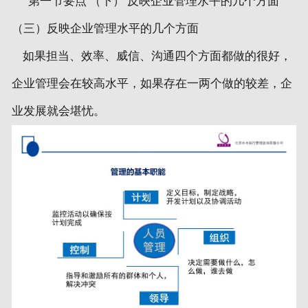
第一节要点 （下） 反映企业管理水平的几个方面
（三）反映企业管理水平的几个方面
如果担当、效率、威信、沟通四个方面都做的很好，
企业管理会在较高水平，如果存在一两个做的较差，企
业发展就会堪忧。