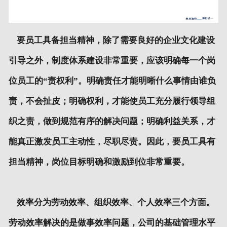
要员工具备担当精神，除了需要良好的企业文化建设
引导之外，制度体系建设非常重要，应该明确每一个岗
位员工的“责权利”。明确责任才能明晰什么事情由谁负
责，不会扯皮；明确权利，才能使员工充分履行领导组
织之责，做到规范有序的解决问题；明确利益关系，才
能真正激发员工主动性，尽职尽责。因此，要员工具有
担当精神，岗位目标明确和激励到位非常重要。
效率分为劳动效率、组织效率、个人效率三个方面。
劳动效率解决的是做事效率问题，公司的基础管理水平