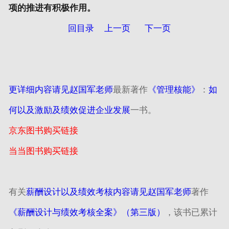
项的推进有积极作用。
回目录
上一页
下一页
更详细内容请见赵国军老师
最新著作
《管理核能》
：
如
何以及激励及绩效促进企业发展
一书。
京东图书购买链接
当当图书购买链接
有关
薪酬设计以及绩效考核内容请见赵国军老师
著作
《薪酬设计与绩效考核全案》（第三版）
，该书已累计