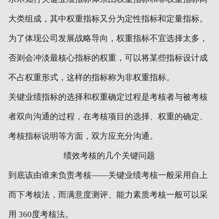
大类组成，其中权重指标又分为定性指标和定量指标。
为了体现公司发展战略导向，权重指标不宜选择太多，
否则会冲淡最核心指标的权重，可以将某些指标设计成
不占权重形式，这样的指标称为非权重指标。
关键业绩指标的选择和权重确定过程是考核者与被考核
者双向沟通的过程，在考核项目的选择、权重的确定、
考核指标说明等方面，双方应充分沟通。
绩效考核的几个关键问题
到底该由谁来负责考核——关键业绩考核一般采用自上
而下考核法，而满意度测评、能力素质考核一般可以采
用 360度考核法。