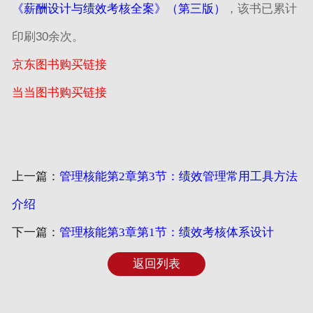
《薪酬设计与绩效考核全案》（第三版）
，该书已累计
印刷30余次。
京东图书购买链接
当当图书购买链接
上一篇：
管理核能第2章第3节：绩效管理常用工具方法
介绍
下一篇：
管理核能第3章第1节：绩效考核体系设计
返回列表