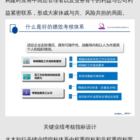
构建时应将中高层管理者以及业务骨干的利益与公司利
益紧密联系，形成大家休戚与共、风险共担的局面。
关键业绩考核指标设计
水木知行关键业绩指标体系由权重指标和非权重指标两