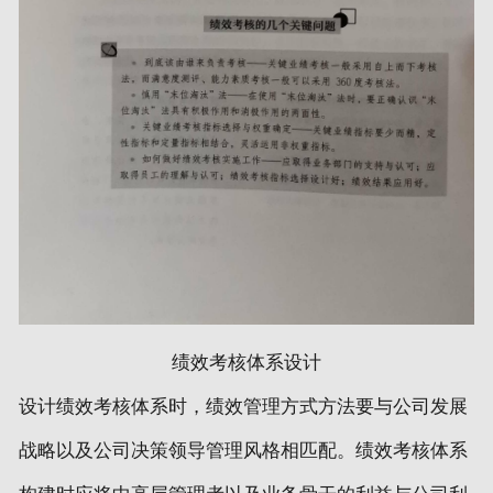
绩效考核体系设计
设计绩效考核体系时，绩效管理方式方法要与公司发展
战略以及公司决策领导管理风格相匹配。绩效考核体系