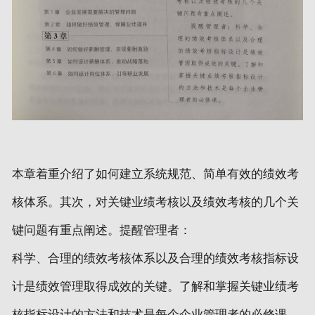
本章着重介绍了如何建立系统规范、简单有效的绩效考
核体系。其次，对关键业绩考核以及绩效考核的几个关
键问题有重点阐述。提醒管理者：
科学、合理的绩效考核体系以及合理的绩效考核指标设
计是绩效管理取得成效的关键。了解和掌握关键业绩考
核指标设计的方法和技术是每个企业管理者的必修课。