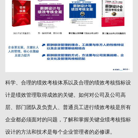
科学、合理的绩效考核体系以及合理的绩效考核指标设
计是绩效管理取得成效的关键。如何对公司及公司高
层、部门团队及负责人、普通员工进行绩效考核是所有
企业都必须面对的问题，了解和掌握关键业绩考核指标
设计的方法和技术是每个企业管理者的必修课。