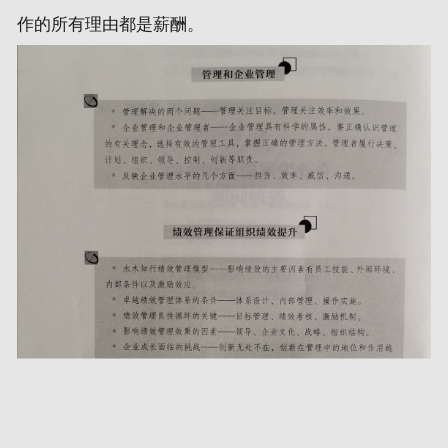
作的所有理由都是薪酬。