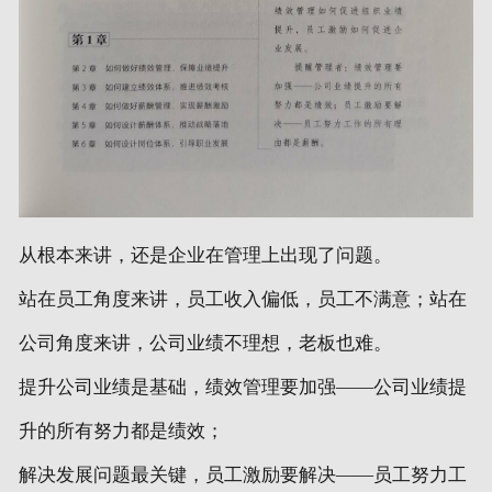
从根本来讲，还是企业在管理上出现了问题。
站在员工角度来讲，员工收入偏低，员工不满意；站在
公司角度来讲，公司业绩不理想，老板也难。
提升公司业绩是基础，绩效管理要加强——公司业绩提
升的所有努力都是绩效；
解决发展问题最关键，员工激励要解决——员工努力工