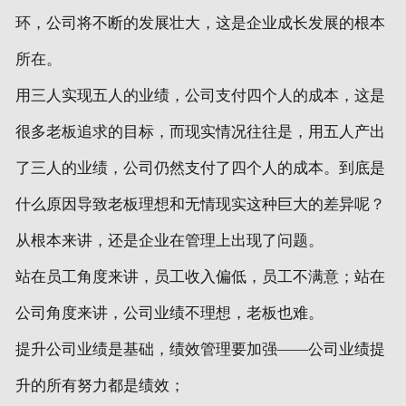
环，公司将不断的发展壮大，这是企业成长发展的根本
所在。
用三人实现五人的业绩，公司支付四个人的成本，这是
很多老板追求的目标，而现实情况往往是，用五人产出
了三人的业绩，公司仍然支付了四个人的成本。到底是
什么原因导致老板理想和无情现实这种巨大的差异呢？
从根本来讲，还是企业在管理上出现了问题。
站在员工角度来讲，员工收入偏低，员工不满意；站在
公司角度来讲，公司业绩不理想，老板也难。
提升公司业绩是基础，绩效管理要加强——公司业绩提
升的所有努力都是绩效；