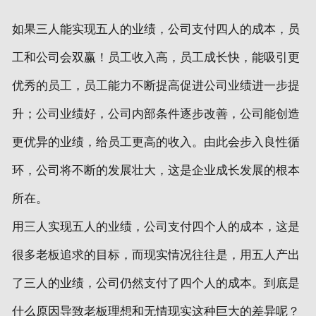
如果三人能实现五人的业绩，公司支付四人的成本，员
工和公司会双赢！员工收入高，员工成长快，能吸引更
优秀的员工，员工能力不断提高促进公司业绩进一步提
升；公司业绩好，公司内部条件逐步改善，公司能创造
更优异的业绩，给员工更高的收入。由此会步入良性循
环，公司将不断的发展壮大，这是企业成长发展的根本
所在。
用三人实现五人的业绩，公司支付四个人的成本，这是
很多老板追求的目标，而现实情况往往是，用五人产出
了三人的业绩，公司仍然支付了四个人的成本。到底是
什么原因导致老板理想和无情现实这种巨大的差异呢？