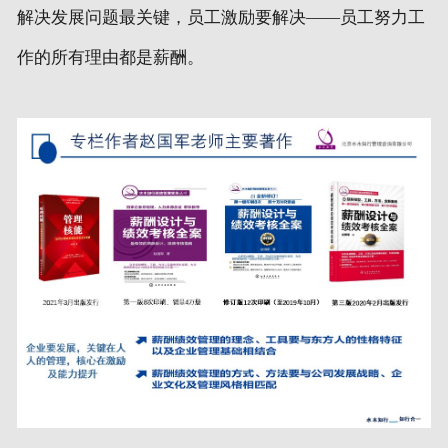
解决发展问题最关键，员工激励要解决——员工努力工
作的所有理由都是薪酬。