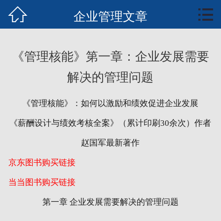


首页
企业管理文章
知行业务
《管理核能》第一章：企业发展需要
知识中心
解决的管理问题
案例培训
《管理核能》：如何以激励和绩效促进企业发展
文章报告
《薪酬设计与绩效考核全案》（累计印刷30余次）作者
管理核能概要
赵国军最新著作
京东图书购买链接
全案书下载
当当图书购买链接
联系我们
第一章 企业发展需要解决的管理问题