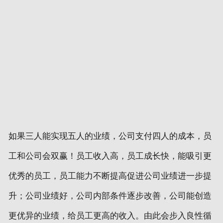
如果三人能实现五人的业绩，公司支付四人的成本，员
工和公司会双赢！员工收入高，员工成长快，能吸引更
优秀的员工，员工能力不断提高促进公司业绩进一步提
升；公司业绩好，公司内部条件逐步改善，公司能创造
更优异的业绩，给员工更高的收入。由此会步入良性循