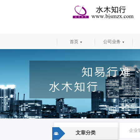
首页
公司业务
▼
▼
企业
文章分类