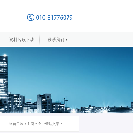
资料阅读下载
联系我们
▼
当前位置：
主页
>
企业管理文章
>