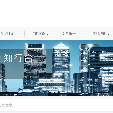
知识中心
咨询案例
文章报告
实战培训
▼
▼
▼
▼
管理文章