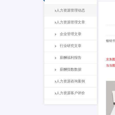
人力资源管理动态
人力资源管理文章
企业管理文章
畅销
行业研究文章
薪酬福利报告
京东
当当
薪酬指数数据
人力资源咨询案例
人力资源客户评价